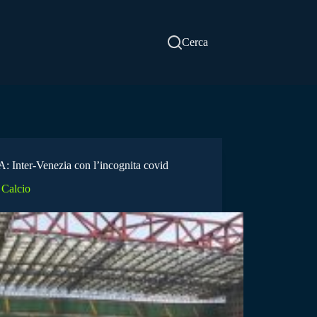
Cerca
A: Inter-Venezia con l’incognita covid
Calcio