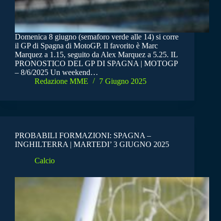
Domenica 8 giugno (semaforo verde alle 14) si corre
il GP di Spagna di MotoGP. Il favorito è Marc
Marquez a 1.15, seguito da Alex Marquez a 5.25. IL
PRONOSTICO DEL GP DI SPAGNA | MOTOGP
– 8/6/2025 Un weekend…
Redazione MME
7 Giugno 2025
PROBABILI FORMAZIONI: SPAGNA –
INGHILTERRA | MARTEDI’ 3 GIUGNO 2025
Calcio