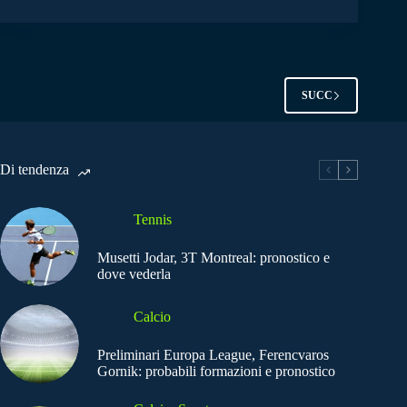
SUCC
Di tendenza
Tennis
Musetti Jodar, 3T Montreal: pronostico e
dove vederla
Calcio
Preliminari Europa League, Ferencvaros
Gornik: probabili formazioni e pronostico