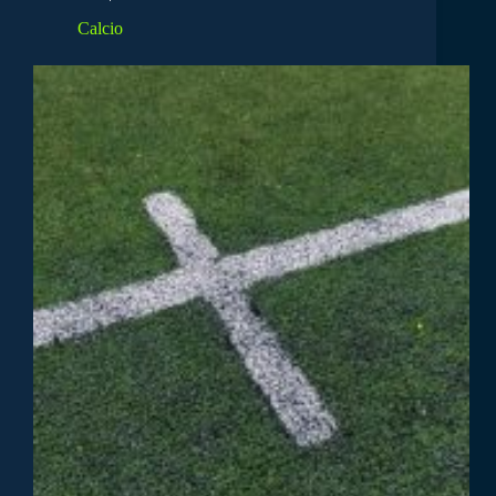
Calcio