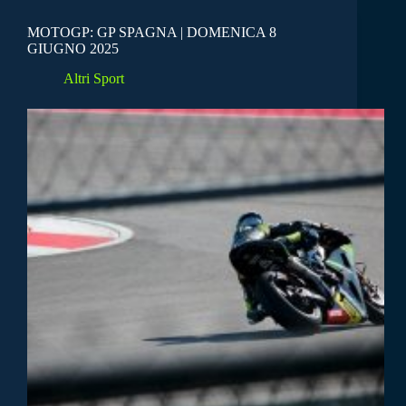
MOTOGP: GP SPAGNA | DOMENICA 8
GIUGNO 2025
Altri Sport