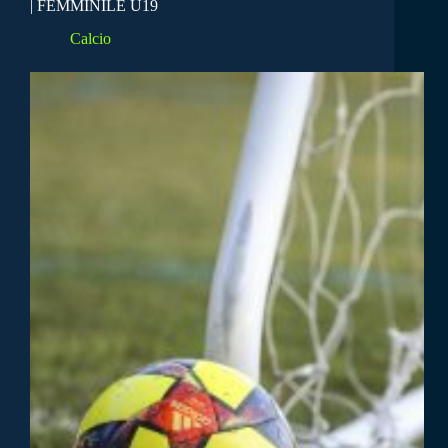
| FEMMINILE U19
Calcio