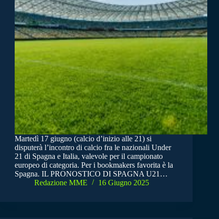
Martedì 17 giugno (calcio d’inizio alle 21) si
disputerà l’incontro di calcio fra le nazionali Under
21 di Spagna e Italia, valevole per il campionato
europeo di categoria. Per i bookmakers favorita è la
Spagna. IL PRONOSTICO DI SPAGNA U21…
Redazione MME
16 Giugno 2025