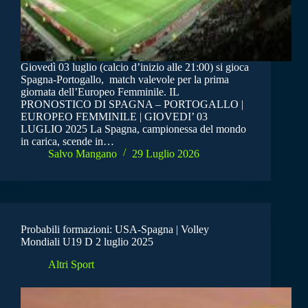
Giovedì 03 luglio (calcio d’inizio alle 21:00) si gioca
Spagna-Portogallo, match valevole per la prima
giornata dell’Europeo Femminile. IL
PRONOSTICO DI SPAGNA – PORTOGALLO |
EUROPEO FEMMINILE | GIOVEDI’ 03
LUGLIO 2025 La Spagna, campionessa del mondo
in carica, scende in…
Salvo Mangano
29 Luglio 2026
Probabili formazioni: USA-Spagna | Volley
Mondiali U19 D 2 luglio 2025
Altri Sport