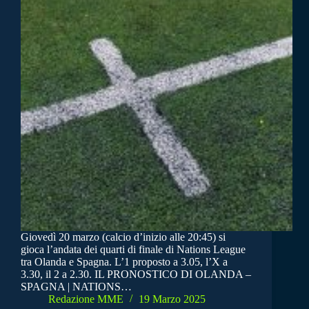
Giovedì 20 marzo (calcio d’inizio alle 20:45) si
gioca l’andata dei quarti di finale di Nations League
tra Olanda e Spagna. L’1 proposto a 3.05, l’X a
3.30, il 2 a 2.30. IL PRONOSTICO DI OLANDA –
SPAGNA | NATIONS…
Redazione MME
19 Marzo 2025