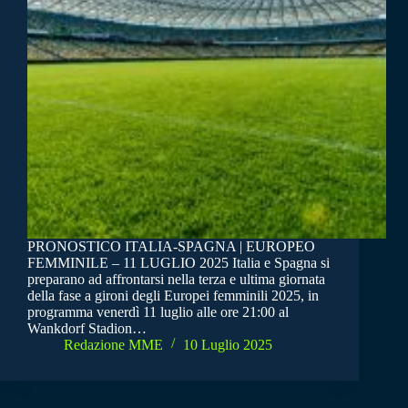
PRONOSTICO ITALIA-SPAGNA | EUROPEO
FEMMINILE – 11 LUGLIO 2025 Italia e Spagna si
preparano ad affrontarsi nella terza e ultima giornata
della fase a gironi degli Europei femminili 2025, in
programma venerdì 11 luglio alle ore 21:00 al
Wankdorf Stadion…
Redazione MME
10 Luglio 2025