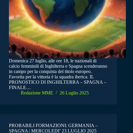
Domenica 27 luglio, alle ore 18, le nazionali di
calcio femminili di Inghilterra e Spagna scenderanno
in campo per la conquista del titolo europeo.
Favorita per la vittoria è la squadra iberica. IL
PRONOSTICO DI INGHILTERRA – SPAGNA –
FINALE…
Redazione MME
26 Luglio 2025
PROBABILI FORMAZIONI: GERMANIA –
SPAGNA | MERCOLEDI’ 23 LUGLIO 2025