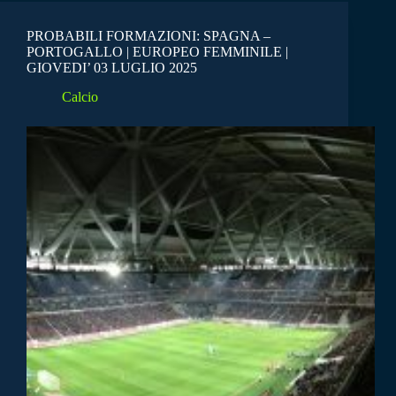
PROBABILI FORMAZIONI: SPAGNA –
PORTOGALLO | EUROPEO FEMMINILE |
GIOVEDI’ 03 LUGLIO 2025
Calcio