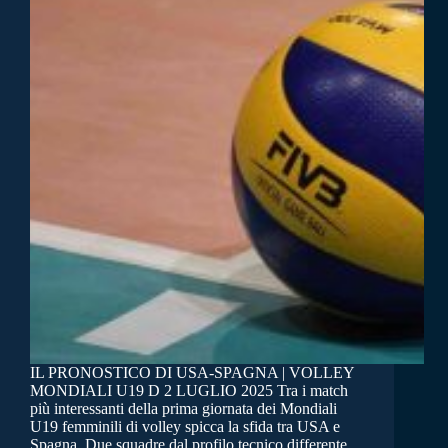
IL PRONOSTICO DI USA-SPAGNA | VOLLEY
MONDIALI U19 D 2 LUGLIO 2025 Tra i match
più interessanti della prima giornata dei Mondiali
U19 femminili di volley spicca la sfida tra USA e
Spagna. Due squadre dal profilo tecnico differente,