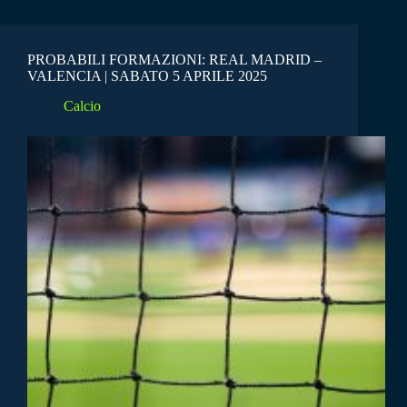
PROBABILI FORMAZIONI: REAL MADRID –
VALENCIA | SABATO 5 APRILE 2025
Calcio