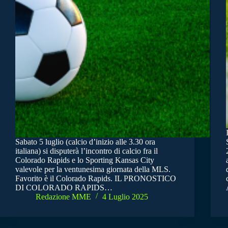
Sabato 5 luglio (calcio d’inizio alle 3.30 ora
italiana) si disputerà l’incontro di calcio fra il
Colorado Rapids e lo Sporting Kansas City
valevole per la ventunesima giornata della MLS.
Favorito è il Colorado Rapids. IL PRONOSTICO
DI COLORADO RAPIDS…
Redazione MME
4 Luglio 2025