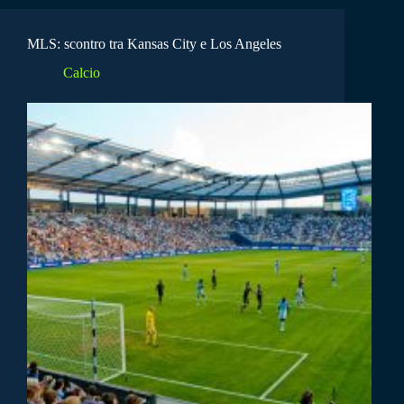
MLS: scontro tra Kansas City e Los Angeles
Calcio