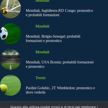
Mondiali
Mondiali, Inghilterra-RD Congo: pronostico
e probabili formazioni
Mondiali
Mondiali, Belgio-Senegal: probabili
formazioni e pronostico
Mondiali
Mondiali, USA Bosnia: probabili formazioni
e pronostico
Tennis
Paolini Golubic, 2T Wimbledon: pronostico e
dove vederla
Questo sito utilizza cookie propri e di terzi per migliorare i
SportNews.BetFlag -
Copyright © 2025