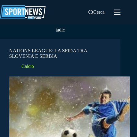
Salta
al
Cerca
contenuto
tadic
NATIONS LEAGUE: LA SFIDA TRA
SLOVENIA E SERBIA
Calcio