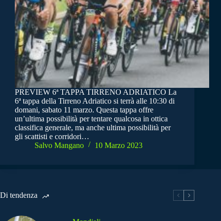
PREVIEW 6ª TAPPA TIRRENO ADRIATICO La
6ª tappa della Tirreno Adriatico si terrà alle 10:30 di
domani, sabato 11 marzo. Questa tappa offre
un’ultima possibilità per tentare qualcosa in ottica
classifica generale, ma anche ultima possibilità per
gli scattisti e corridori…
Salvo Mangano
10 Marzo 2023
Di tendenza