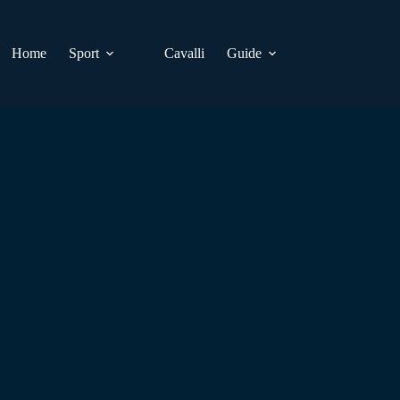
Home
Sport
Cavalli
Guide