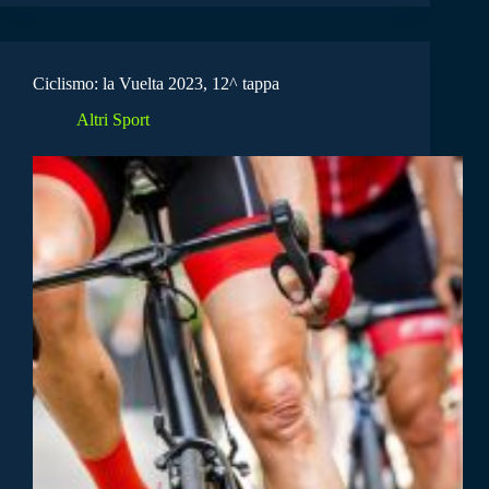
Ciclismo: la Vuelta 2023, 12^ tappa
Altri Sport