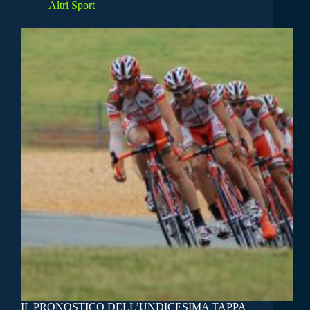
Altri Sport
IL PRONOSTICO DELL’UNDICESIMA TAPPA