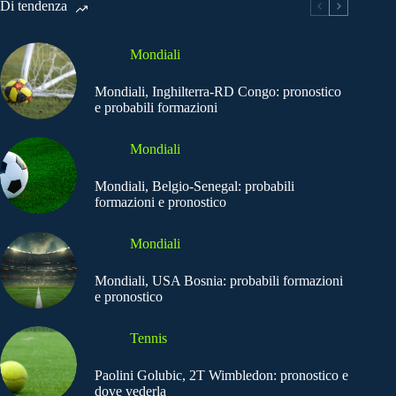
Di tendenza
Mondiali
Mondiali, Inghilterra-RD Congo: pronostico
e probabili formazioni
Mondiali
Mondiali, Belgio-Senegal: probabili
formazioni e pronostico
Mondiali
Mondiali, USA Bosnia: probabili formazioni
e pronostico
Tennis
Paolini Golubic, 2T Wimbledon: pronostico e
dove vederla