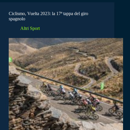
Ciclismo, Vuelta 2023: la 17ª tappa del giro
spagnolo
Altri Sport