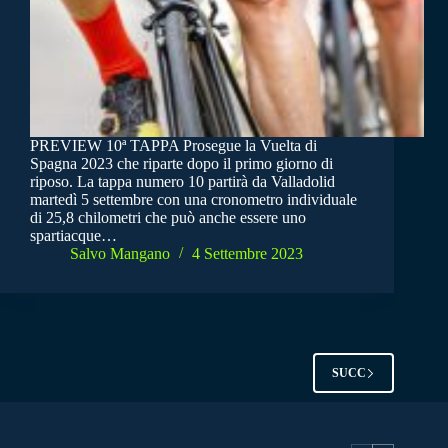
PREVIEW 10ª TAPPA Prosegue la Vuelta di
Spagna 2023 che riparte dopo il primo giorno di
riposo. La tappa numero 10 partirà da Valladolid
martedì 5 settembre con una cronometro individuale
di 25,8 chilometri che può anche essere uno
spartiacque…
Salvo Mangano
4 Settembre 2023
SUCC