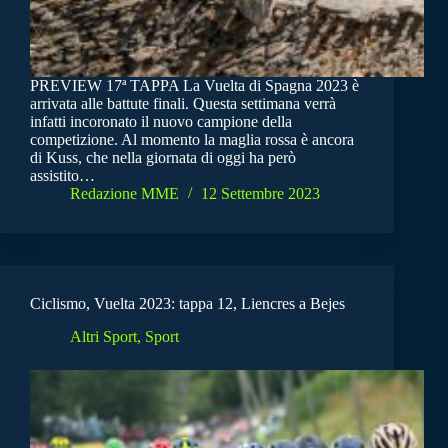
PREVIEW 17ª TAPPA La Vuelta di Spagna 2023 è
arrivata alle battute finali. Questa settimana verrà
infatti incoronato il nuovo campione della
competizione. Al momento la maglia rossa è ancora
di Kuss, che nella giornata di oggi ha però
assistito…
Redazione MME
12 Settembre 2023
Ciclismo, Vuelta 2023: tappa 12, Liencres a Bejes
Altri Sport
,
Sport