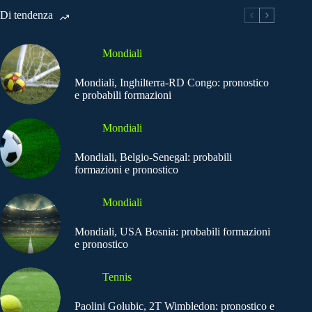
Di tendenza
Mondiali
Mondiali, Inghilterra-RD Congo: pronostico
e probabili formazioni
Mondiali
Mondiali, Belgio-Senegal: probabili
formazioni e pronostico
Mondiali
Mondiali, USA Bosnia: probabili formazioni
e pronostico
Tennis
Paolini Golubic, 2T Wimbledon: pronostico e