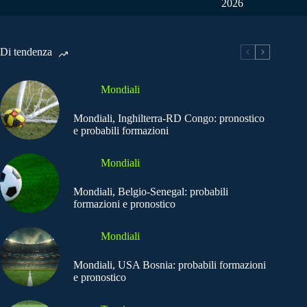
2026
Di tendenza
Mondiali
Mondiali, Inghilterra-RD Congo: pronostico
e probabili formazioni
Mondiali
Mondiali, Belgio-Senegal: probabili
formazioni e pronostico
Mondiali
Mondiali, USA Bosnia: probabili formazioni
e pronostico