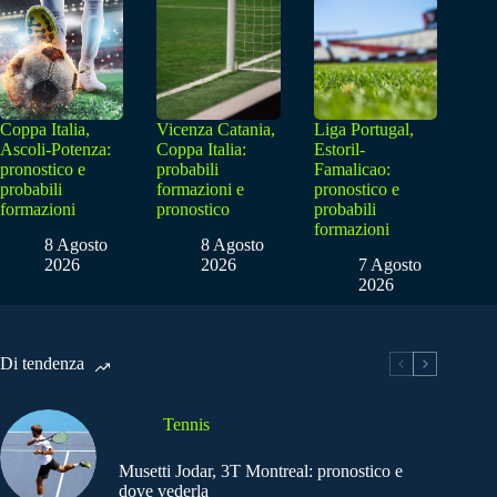
Coppa Italia,
Vicenza Catania,
Liga Portugal,
Ascoli-Potenza:
Coppa Italia:
Estoril-
pronostico e
probabili
Famalicao:
probabili
formazioni e
pronostico e
formazioni
pronostico
probabili
formazioni
8 Agosto
8 Agosto
2026
2026
7 Agosto
2026
Di tendenza
Tennis
Musetti Jodar, 3T Montreal: pronostico e
dove vederla