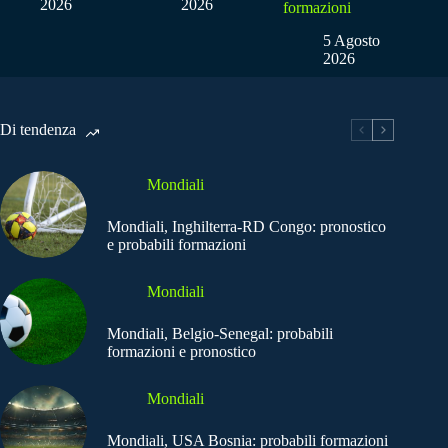
2026
2026
formazioni
5 Agosto
2026
Di tendenza
Mondiali
Mondiali, Inghilterra-RD Congo: pronostico
e probabili formazioni
Mondiali
Mondiali, Belgio-Senegal: probabili
formazioni e pronostico
Mondiali
Mondiali, USA Bosnia: probabili formazioni