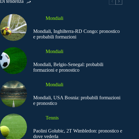
Di tendenza
Mondiali
Mondiali, Inghilterra-RD Congo: pronostico
e probabili formazioni
Mondiali
Mondiali, Belgio-Senegal: probabili
formazioni e pronostico
Mondiali
Mondiali, USA Bosnia: probabili formazioni
e pronostico
Tennis
Paolini Golubic, 2T Wimbledon: pronostico e
dove vederla