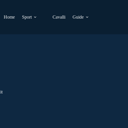
Home
Sport
Cavalli
Guide
it