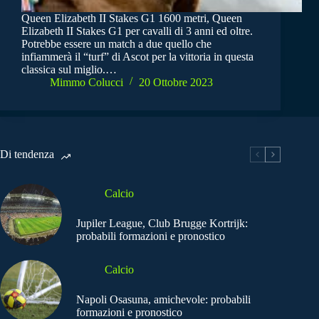
Queen Elizabeth II Stakes G1 1600 metri, Queen
Elizabeth II Stakes G1 per cavalli di 3 anni ed oltre.
Potrebbe essere un match a due quello che
infiammerà il “turf” di Ascot per la vittoria in questa
classica sul miglio.…
Mimmo Colucci
20 Ottobre 2023
Di tendenza
Calcio
Jupiler League, Club Brugge Kortrijk:
probabili formazioni e pronostico
Calcio
Napoli Osasuna, amichevole: probabili
formazioni e pronostico