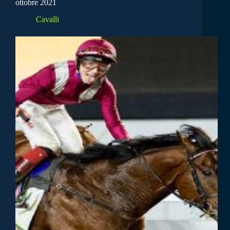
ottobre 2021
Cavalli