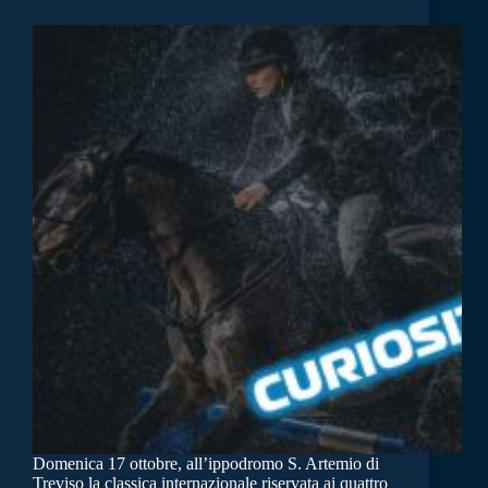
Domenica 17 ottobre, all’ippodromo S. Artemio di
Treviso la classica internazionale riservata ai quattro