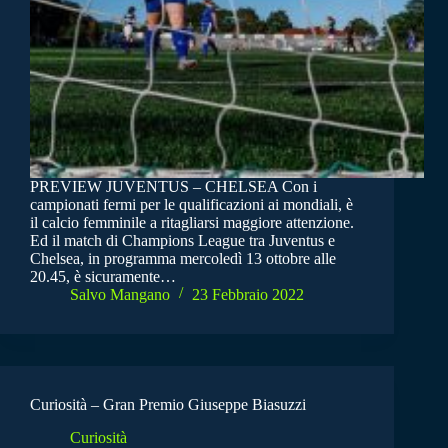
PREVIEW JUVENTUS – CHELSEA Con i
campionati fermi per le qualificazioni ai mondiali, è
il calcio femminile a ritagliarsi maggiore attenzione.
Ed il match di Champions League tra Juventus e
Chelsea, in programma mercoledì 13 ottobre alle
20.45, è sicuramente…
Salvo Mangano
23 Febbraio 2022
Curiosità – Gran Premio Giuseppe Biasuzzi
Curiosità