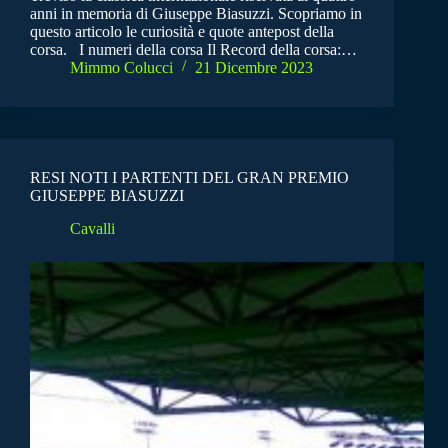
anni in memoria di Giuseppe Biasuzzi. Scopriamo in
questo articolo le curiosità e quote antepost della
corsa. I numeri della corsa Il Record della corsa:…
Mimmo Colucci
21 Dicembre 2023
RESI NOTI I PARTENTI DEL GRAN PREMIO
GIUSEPPE BIASUZZI
Cavalli