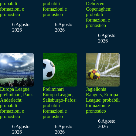
probabili
probabili
Debrecen
formazioni e
formazioni e
Copenaghen:
pronostico
pronostico
probabili
formazioni e
6 Agosto
6 Agosto
pronostico
2026
2026
6 Agosto
2026
Europa League
Preliminari
Jagiellonia
preliminari, Paok
Europa League,
Rangers, Europa
Anderlecht:
Salisburgo-Pafos:
League: probabili
probabili
probabili
formazioni e
formazioni e
formazioni e
pronostico
pronostico
pronostico
6 Agosto
6 Agosto
6 Agosto
2026
2026
2026