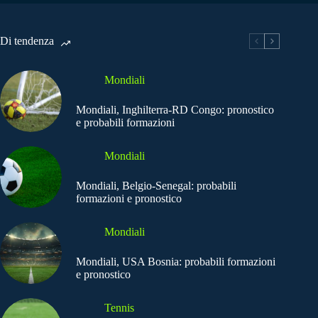
Di tendenza
Mondiali
Mondiali, Inghilterra-RD Congo: pronostico
e probabili formazioni
Mondiali
Mondiali, Belgio-Senegal: probabili
formazioni e pronostico
Mondiali
Mondiali, USA Bosnia: probabili formazioni
e pronostico
Tennis