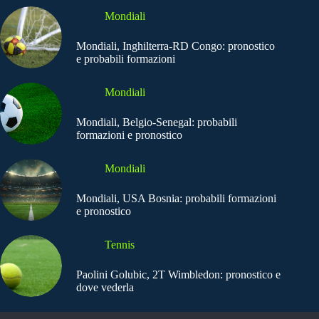
Mondiali
Mondiali, Inghilterra-RD Congo: pronostico
e probabili formazioni
Mondiali
Mondiali, Belgio-Senegal: probabili
formazioni e pronostico
Mondiali
Mondiali, USA Bosnia: probabili formazioni
e pronostico
Tennis
Paolini Golubic, 2T Wimbledon: pronostico e
dove vederla