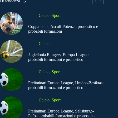
Di tendenza
Calcio
,
Sport
Coppa Italia, Ascoli-Potenza: pronostico e
probabili formazioni
Calcio
Jagiellonia Rangers, Europa League:
probabili formazioni e pronostico
Calcio
,
Sport
Preliminari Europa League, Hradec-Besiktas:
probabili formazioni e pronostico
Calcio
,
Sport
Preliminari Europa League, Salisburgo-
Pafos: probabili formazioni e pronostico