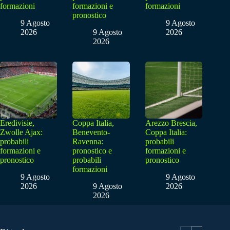
formazioni
formazioni e
formazioni
pronostico
9 Agosto
9 Agosto
2026
9 Agosto
2026
2026
Eredivisie,
Coppa Italia,
Arezzo Brescia,
Zwolle Ajax:
Benevento-
Coppa Italia:
probabili
Ravenna:
probabili
formazioni e
pronostico e
formazioni e
pronostico
probabili
pronostico
formazioni
9 Agosto
9 Agosto
2026
9 Agosto
2026
2026