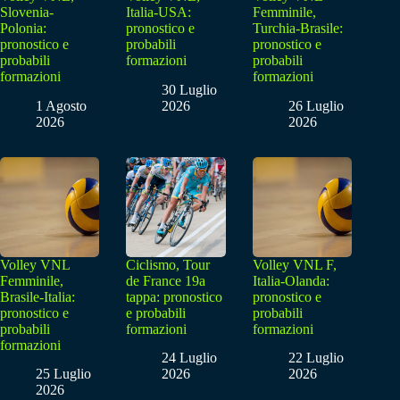
Slovenia-
Italia-USA:
Femminile,
Polonia:
pronostico e
Turchia-Brasile:
pronostico e
probabili
pronostico e
probabili
formazioni
probabili
formazioni
formazioni
30 Luglio
1 Agosto
2026
26 Luglio
2026
2026
Volley VNL
Ciclismo, Tour
Volley VNL F,
Femminile,
de France 19a
Italia-Olanda:
Brasile-Italia:
tappa: pronostico
pronostico e
pronostico e
e probabili
probabili
probabili
formazioni
formazioni
formazioni
24 Luglio
22 Luglio
25 Luglio
2026
2026
2026