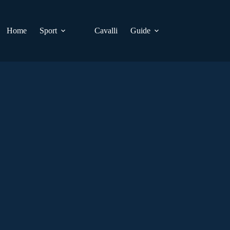
Home
Sport
Cavalli
Guide