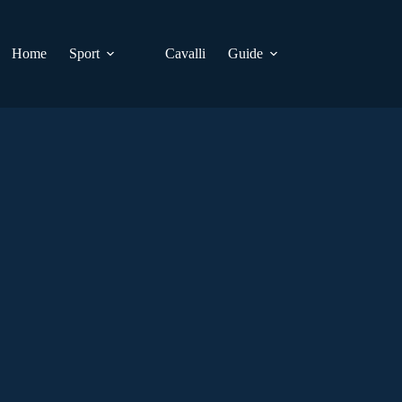
Home
Sport
Cavalli
Guide