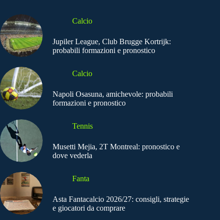
Calcio
Jupiler League, Club Brugge Kortrijk:
probabili formazioni e pronostico
Calcio
Napoli Osasuna, amichevole: probabili
formazioni e pronostico
Tennis
Musetti Mejia, 2T Montreal: pronostico e
dove vederla
Fanta
Asta Fantacalcio 2026/27: consigli, strategie
e giocatori da comprare