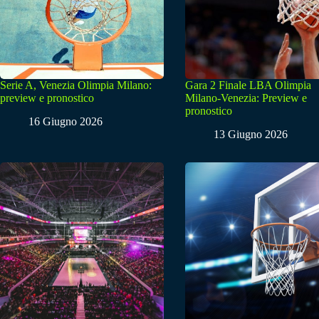
Serie A, Venezia Olimpia Milano:
Gara 2 Finale LBA Olimpia
preview e pronostico
Milano-Venezia: Preview e
pronostico
16 Giugno 2026
13 Giugno 2026