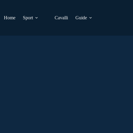
Home
Sport
Cavalli
Guide