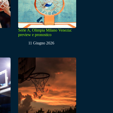
Serie A, Olimpia Milano Venezia:
preview e pronostico
11 Giugno 2026