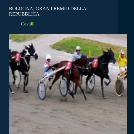
BOLOGNA, GRAN PREMIO DELLA
REPUBBLICA
Cavalli