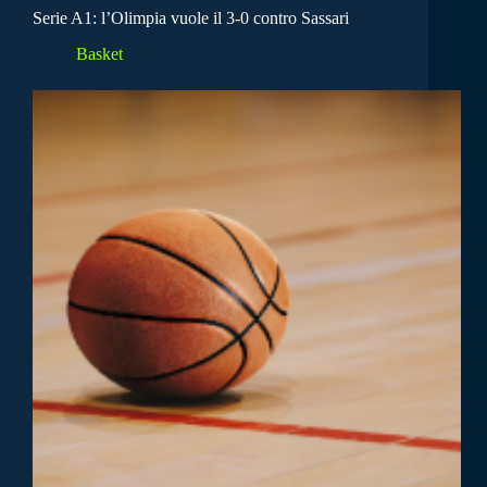
Serie A1: l’Olimpia vuole il 3-0 contro Sassari
Basket