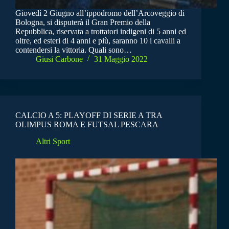
Giovedì 2 Giugno all’ippodromo dell’Arcoveggio di
Bologna, si disputerà il Gran Premio della
Repubblica, riservata a trottatori indigeni di 5 anni ed
oltre, ed esteri di 4 anni e più, saranno 10 i cavalli a
contendersi la vittoria. Quali sono…
Giusi Carbone
31 Maggio 2022
CALCIO A 5: PLAYOFF DI SERIE A TRA
OLIMPUS ROMA E FUTSAL PESCARA
Altri Sport