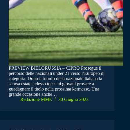
PREVIEW BIELORUSSIA – CIPRO Prosegue il
percorso delle nazionali under 21 verso l’Europeo di
categoria. Dopo il trionfo della nazionale Italiana la
scorsa estate, adesso tocca ai giovani provare a
guadagnare il titolo nella prossima kermesse. Una
grande occasione anche…
Redazione MME
30 Giugno 2023