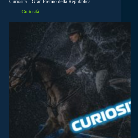
Curiosità – Gran Premio della Repubblica
Curiosità