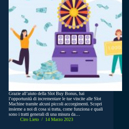
Grazie all’aiuto della Slot Buy Bonus, hai
l’opportunità di incrementare le tue vincite alle Slot
Machine tramite alcuni piccoli accorgimenti. Scopri
insieme a noi di cosa si tratta, come funziona e quali
sono i tratti generali di una misura da…
Ciro Lieto
14 Marzo 2023