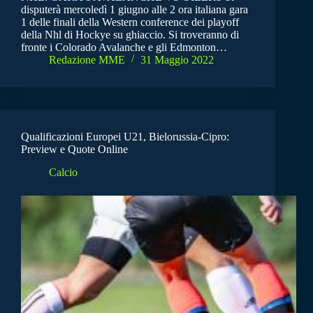
disputerà mercoledì 1 giugno alle 2 ora italiana gara
1 delle finali della Western conference dei playoff
della Nhl di Hockye su ghiaccio. Si troveranno di
fronte i Colorado Avalanche e gli Edmonton…
Redazione MME
31 Maggio 2022
Qualificazioni Europei U21, Bielorussia-Cipro:
Preview e Quote Online
Calcio