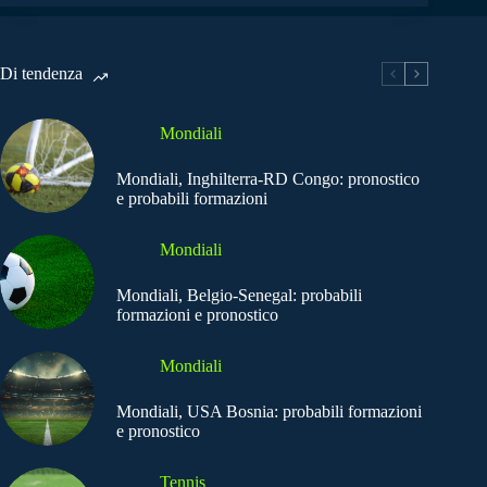
Di tendenza
Mondiali
Mondiali, Inghilterra-RD Congo: pronostico
e probabili formazioni
Mondiali
Mondiali, Belgio-Senegal: probabili
formazioni e pronostico
Mondiali
Mondiali, USA Bosnia: probabili formazioni
e pronostico
Tennis