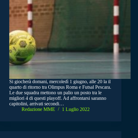
Si giocherà domani, mercoledì 1 giugno, alle 20 la il
quarto di ritorno tra Olimpus Roma e Futsal Pescara.
Le due squadra mettono un palio un posto tra le
migliori 4 di questi playoff. Ad affrontarsi saranno
capitolini, arrivati secondi…
Redazione MME
1 Luglio 2022