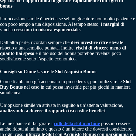
segnaliamo l’
opportunità di giocare rapidamente con i giri di
bonus
.
Un’occasione simile è perfetta se sei un giocatore non molto paziente e
con poco tempo a tua disposizione. Al tempo stesso, i
margini
di
vincita
crescono in misura esponenziale.
Dall’altra parte, ricordati sempre che
devi investire cifre elevate
rispetto a una semplice puntata. Inoltre,
rischi di vincere meno di
quanto hai speso
e il tuo uso del bonus potrebbe rivelarsi poco
soddisfacente sotto l’aspetto economico.
Consigli su Come Usare le Slot Acquisto Bonus
Come ti abbiamo già accennato in precedenza, puoi utilizzare le
Slot
Buy Bonus
nel caso in cui possa investirle per più giochi in maniera
simultanea.
Un’opzione simile va attivata in seguito a un’attenta valutazione,
analizzando a dovere il rapporto tra costi e benefici
.
Le tue chance di far girare i
rulli della slot machine
possono essere
anche ridotti al minimo e questo è un fattore che dovresti considerare.
In ogni caso,
utilizza le Slot con Acquisto Bonus con parsimonia
ed