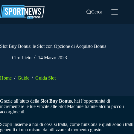
Salta
al
Cerca
contenuto
Slot Buy Bonus: le Slot con Opzione di Acquisto Bonus
Ciro Lieto
14 Marzo 2023
Home
/
Guide
/
Guida Slot
Grazie all’aiuto della
Slot Buy Bonus
, hai l’opportunità di
incrementare le tue vincite alle Slot Machine tramite alcuni piccoli
accorgimenti.
Scopri insieme a noi di cosa si tratta, come funziona e quali sono i tratti
generali di una misura da utilizzare al momento giusto.