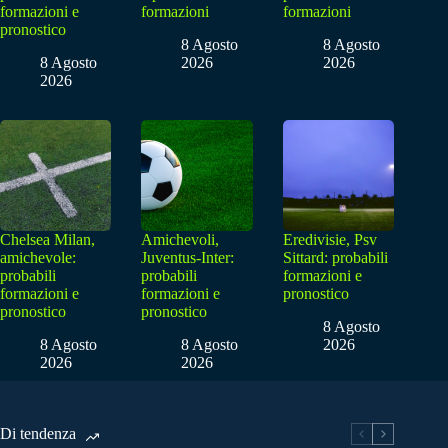
formazioni e
formazioni
formazioni
pronostico
8 Agosto
8 Agosto
8 Agosto
2026
2026
2026
Chelsea Milan,
Amichevoli,
Eredivisie, Psv
amichevole:
Juventus-Inter:
Sittard: probabili
probabili
probabili
formazioni e
formazioni e
formazioni e
pronostico
pronostico
pronostico
8 Agosto
8 Agosto
8 Agosto
2026
2026
2026
Di tendenza