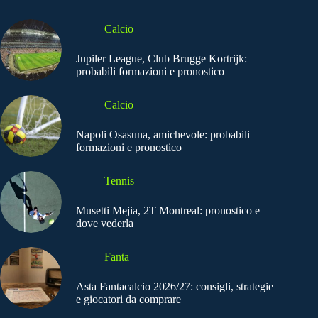
Calcio
Jupiler League, Club Brugge Kortrijk:
probabili formazioni e pronostico
Calcio
Napoli Osasuna, amichevole: probabili
formazioni e pronostico
Tennis
Musetti Mejia, 2T Montreal: pronostico e
dove vederla
Fanta
Asta Fantacalcio 2026/27: consigli, strategie
e giocatori da comprare