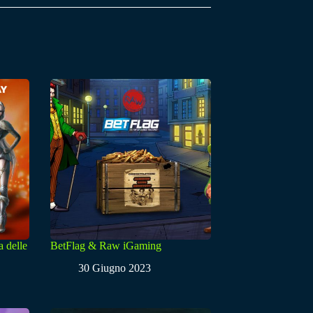
 delle
BetFlag & Raw iGaming
30 Giugno 2023