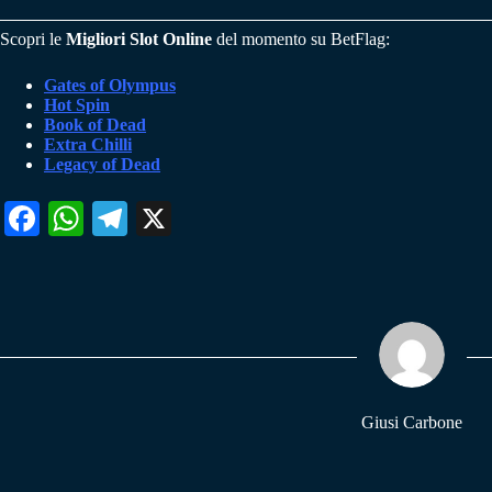
Scopri le
Migliori Slot Online
del momento su BetFlag:
Gates of Olympus
Hot Spin
Book of Dead
Extra Chilli
Legacy of Dead
Fa
W
Te
X
ce
ha
le
bo
ts
gr
ok
A
a
pp
m
Giusi Carbone