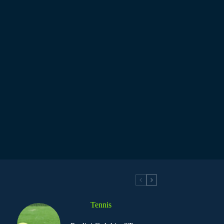
Tennis