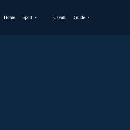
Home
Sport
Cavalli
Guide