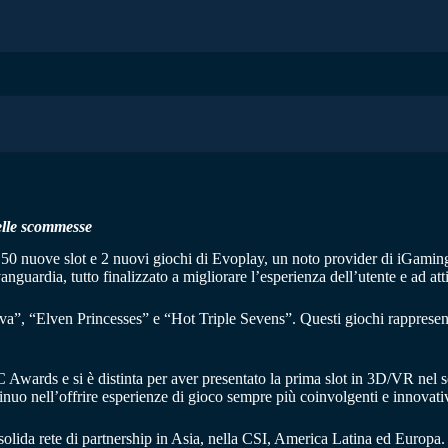
elle scommesse
50 nuove slot e 2 nuovi giochi di Evoplay, un noto provider di iGaming 
nguardia, tutto finalizzato a migliorare l’esperienza dell’utente e ad at
ova”, “Elven Princesses” e “Hot Triple Sevens”. Questi giochi rappresen
rds e si è distinta per aver presentato la prima slot in 3D/VR nel set
inuo nell’offrire esperienze di gioco sempre più coinvolgenti e innovati
 solida rete di partnership in Asia, nella CSI, America Latina ed Europa