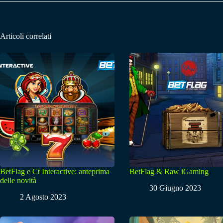
Articoli correlati
BetFlag e Ct Interactive: anteprima
BetFlag & Raw iGaming
delle novità
30 Giugno 2023
2 Agosto 2023