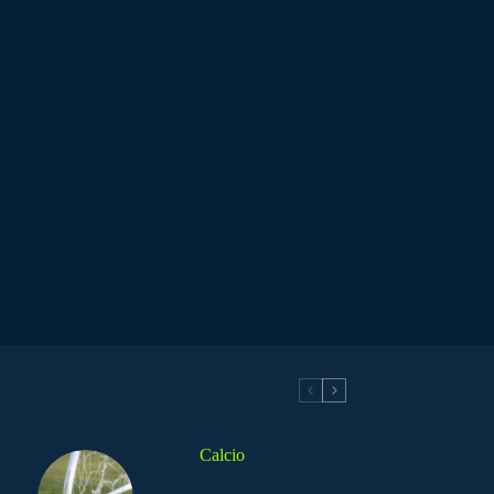
Calcio