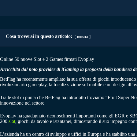
Cosa troverai in questo articolo:
mostra
Online 50 nuove Slot e 2 Games firmati Evoplay
Arricchita dal noto provider di iGaming la proposta della bandiera d
BetFlag ha recentemente ampliato la sua offerta di giochi introducendo 
rivoluzionario gameplay, la focalizzazione sul mobile e un design all’ava
Tra le slot di punta che BetFlag ha introdotto troviamo “Fruit Super N
innovazione nel settore.
Evoplay ha guadagnato riconoscimenti importanti come gli EGR e SBC Awa
200
slot
, giochi da tavolo e istantanei, dimostrando il suo impegno cont
L’azienda ha un centro di sviluppo e uffici in Europa e ha stabilito una