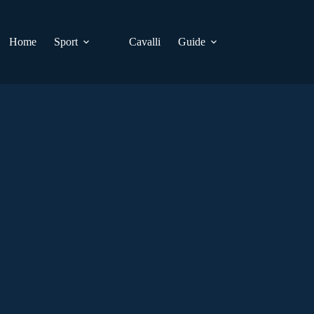
Home
Sport
Cavalli
Guide