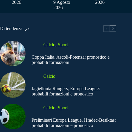
2026
9 Agosto
2026
2026
Di tendenza
Calcio
,
Sport
Coppa Italia, Ascoli-Potenza: pronostico e
probabili formazioni
Calcio
Jagiellonia Rangers, Europa League:
probabili formazioni e pronostico
Calcio
,
Sport
Preliminari Europa League, Hradec-Besiktas:
probabili formazioni e pronostico