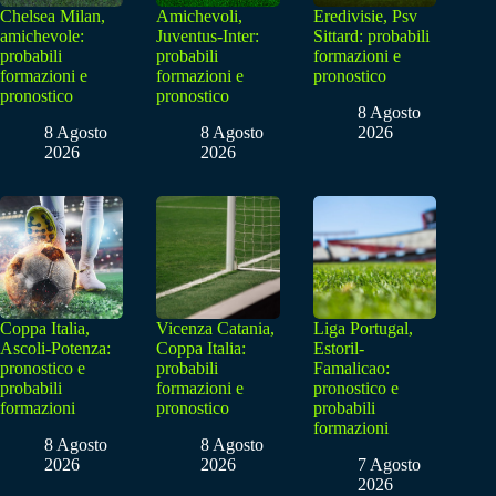
Chelsea Milan,
Amichevoli,
Eredivisie, Psv
amichevole:
Juventus-Inter:
Sittard: probabili
probabili
probabili
formazioni e
formazioni e
formazioni e
pronostico
pronostico
pronostico
8 Agosto
8 Agosto
8 Agosto
2026
2026
2026
Coppa Italia,
Vicenza Catania,
Liga Portugal,
Ascoli-Potenza:
Coppa Italia:
Estoril-
pronostico e
probabili
Famalicao:
probabili
formazioni e
pronostico e
formazioni
pronostico
probabili
formazioni
8 Agosto
8 Agosto
2026
2026
7 Agosto
2026