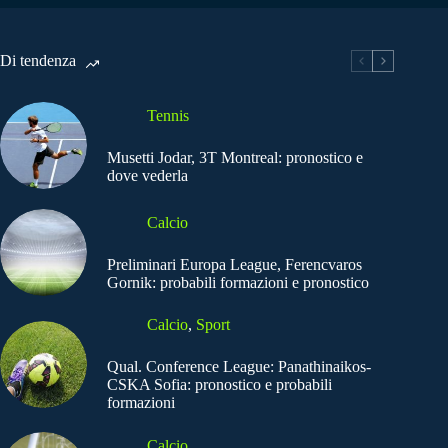
Di tendenza
Tennis
Musetti Jodar, 3T Montreal: pronostico e
dove vederla
Calcio
Preliminari Europa League, Ferencvaros
Gornik: probabili formazioni e pronostico
Calcio
,
Sport
Qual. Conference League: Panathinaikos-
CSKA Sofia: pronostico e probabili
formazioni
Calcio