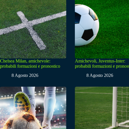
Chelsea Milan, amichevole:
Amichevoli, Juventus-Inter:
probabili formazioni e pronostico
probabili formazioni e pronos
8 Agosto 2026
8 Agosto 2026