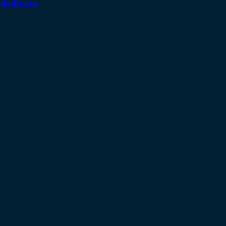
 dedicata