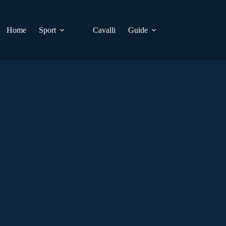
Home
Sport
Cavalli
Guide