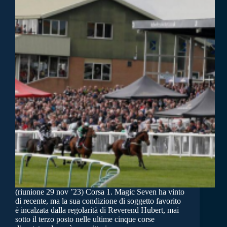
(riunione 29 nov ’23) Corsa 1. Magic Seven ha vinto
di recente, ma la sua condizione di soggetto favorito
è incalzata dalla regolarità di Reverend Hubert, mai
sotto il terzo posto nelle ultime cinque corse