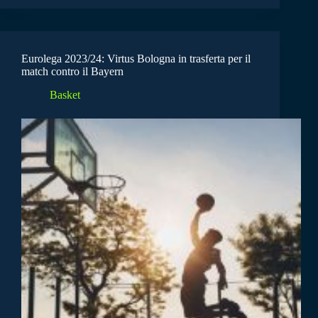
Eurolega 2023/24: Virtus Bologna in trasferta per il
match contro il Bayern
Basket