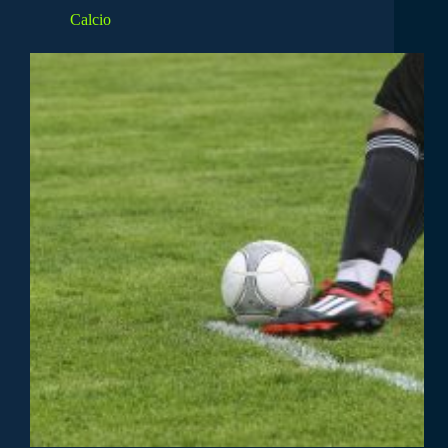
Calcio