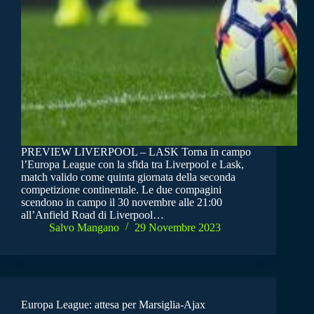
PREVIEW LIVERPOOL – LASK Torna in campo
l’Europa League con la sfida tra Liverpool e Lask,
match valido come quinta giornata della seconda
competizione continentale. Le due compagini
scendono in campo il 30 novembre alle 21:00
all’Anfield Road di Liverpool…
Salvo Mangano
29 Novembre 2023
Europa League: attesa per Marsiglia-Ajax