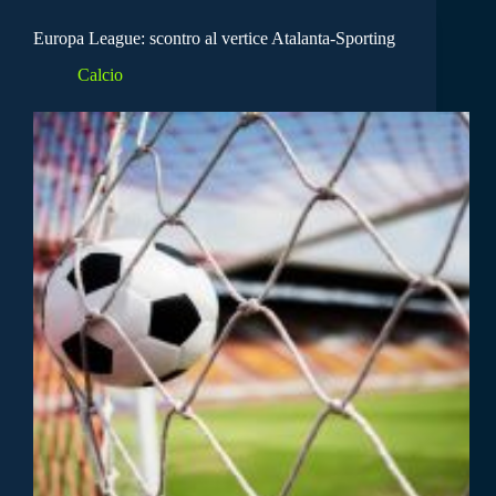
Europa League: scontro al vertice Atalanta-Sporting
Calcio