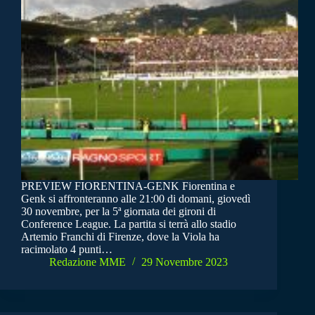
PREVIEW FIORENTINA-GENK Fiorentina e
Genk si affronteranno alle 21:00 di domani, giovedì
30 novembre, per la 5ª giornata dei gironi di
Conference League. La partita si terrà allo stadio
Artemio Franchi di Firenze, dove la Viola ha
racimolato 4 punti…
Redazione MME
29 Novembre 2023