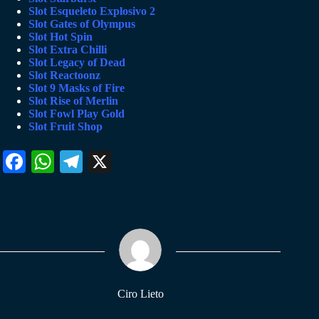
Slot Esqueleto Explosivo 2
Slot Gates of Olympus
Slot Hot Spin
Slot Extra Chilli
Slot Legacy of Dead
Slot Reactoonz
Slot 9 Masks of Fire
Slot Rise of Merlin
Slot Fowl Play Gold
Slot Fruit Shop
Fa
W
Te
X
ce
ha
le
bo
ts
gr
ok
A
a
pp
m
Ciro Lieto