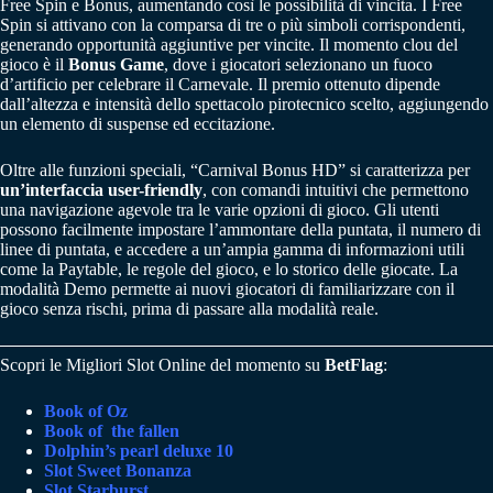
Free Spin e Bonus, aumentando così le possibilità di vincita. I Free
Spin si attivano con la comparsa di tre o più simboli corrispondenti,
generando opportunità aggiuntive per vincite. Il momento clou del
gioco è il
Bonus Game
, dove i giocatori selezionano un fuoco
d’artificio per celebrare il Carnevale. Il premio ottenuto dipende
dall’altezza e intensità dello spettacolo pirotecnico scelto, aggiungendo
un elemento di suspense ed eccitazione.
Oltre alle funzioni speciali, “Carnival Bonus HD” si caratterizza per
un’interfaccia user-friendly
, con comandi intuitivi che permettono
una navigazione agevole tra le varie opzioni di gioco. Gli utenti
possono facilmente impostare l’ammontare della puntata, il numero di
linee di puntata, e accedere a un’ampia gamma di informazioni utili
come la Paytable, le regole del gioco, e lo storico delle giocate. La
modalità Demo permette ai nuovi giocatori di familiarizzare con il
gioco senza rischi, prima di passare alla modalità reale.
Scopri le Migliori Slot Online del momento su
BetFlag
:
Book of Oz
Book of the fallen
Dolphin’s pearl deluxe 10
Slot Sweet Bonanza
Slot Starburst