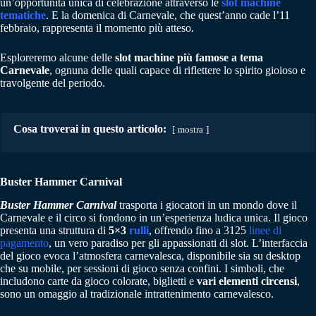
un’opportunità unica di celebrazione attraverso le
slot machine
tematiche
. E la domenica di Carnevale, che quest’anno cade l’11
febbraio, rappresenta il momento più atteso.
Esploreremo alcune delle
slot machine più famose a tema
Carnevale
, ognuna delle quali capace di riflettere lo spirito gioioso e
travolgente del periodo.
Cosa troverai in questo articolo:
mostra
Buster Hammer Carnival
Buster Hammer Carnival
trasporta i giocatori in un mondo dove il
Carnevale e il circo si fondono in un’esperienza ludica unica. Il gioco
presenta una struttura di
5×3
rulli
, offrendo fino a 3125
linee di
pagamento
, un vero paradiso per gli appassionati di slot. L’interfaccia
del gioco evoca l’atmosfera carnevalesca, disponibile sia su desktop
che su mobile, per sessioni di gioco senza confini. I simboli, che
includono carte da gioco colorate, biglietti e
vari elementi circensi
,
sono un omaggio al tradizionale intrattenimento carnevalesco.