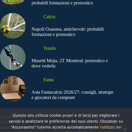
probabili formazioni e pronostico
Calcio
Napoli Osasuna, amichevole: probabili
formazioni e pronostico
Tennis
Musetti Mejia, 2T Montreal: pronostico e
dove vederla
Fanta
Asta Fantacalcio 2026/27: consigli, strategie
e giocatori da comprare
Questo sito utilizza cookie propri e di terzi per migliorare i
SportNews.BetFlag -
Copyright © 2025
servizi e analizzare le preferenze dei suoi utenti. Cliccando su
Questo sito non
SportNews BetFlag
rappresenta una testata
"Acconsento" l'utente accetta automaticamente
Sede Legale: Via degli
l'utilizzo dei