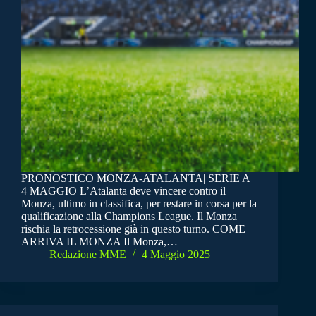
PRONOSTICO MONZA-ATALANTA| SERIE A
4 MAGGIO L’Atalanta deve vincere contro il
Monza, ultimo in classifica, per restare in corsa per la
qualificazione alla Champions League. Il Monza
rischia la retrocessione già in questo turno. COME
ARRIVA IL MONZA Il Monza,…
Redazione MME
4 Maggio 2025