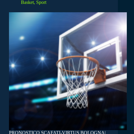
Basket
,
Sport
PRONOSTICO SCAFATI-VIRTUS BOLOGNA|