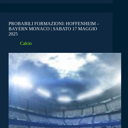
PROBABILI FORMAZIONI: HOFFENHEIM –
BAYERN MONACO | SABATO 17 MAGGIO
2025
Calcio