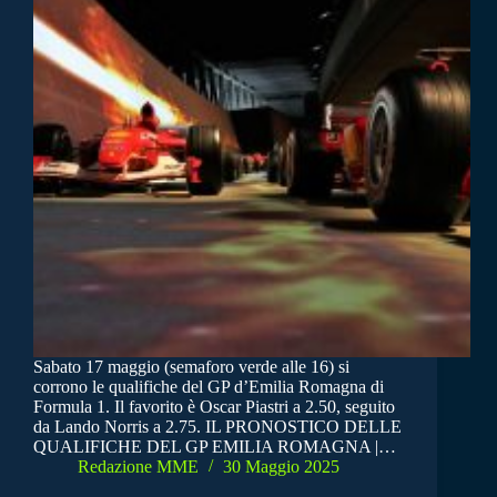
Sabato 17 maggio (semaforo verde alle 16) si
corrono le qualifiche del GP d’Emilia Romagna di
Formula 1. Il favorito è Oscar Piastri a 2.50, seguito
da Lando Norris a 2.75. IL PRONOSTICO DELLE
QUALIFICHE DEL GP EMILIA ROMAGNA |…
Redazione MME
30 Maggio 2025