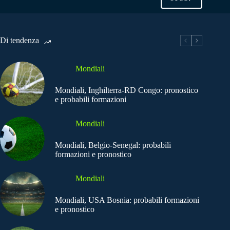
Di tendenza
Mondiali
Mondiali, Inghilterra-RD Congo: pronostico
e probabili formazioni
Mondiali
Mondiali, Belgio-Senegal: probabili
formazioni e pronostico
Mondiali
Mondiali, USA Bosnia: probabili formazioni
e pronostico