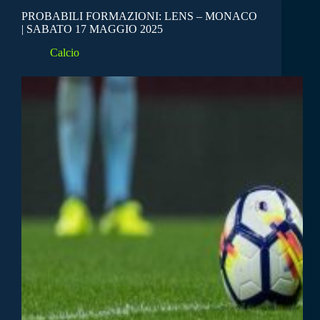
PROBABILI FORMAZIONI: LENS – MONACO
| SABATO 17 MAGGIO 2025
Calcio