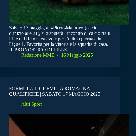
Sabato 17 maggio, al «Pierre-Mauroy» (calcio
d’inizio alle 21), si disputerà l’incontro di calcio fra il
Lille e il Reims, valevole per l’ultima giornata in
Ligue 1. Favorita per la vittoria è la squadra di casa.
IL PRONOSTICO DI LILLE…
Redazione MME
16 Maggio 2025
FORMULA 1: GP EMILIA ROMAGNA –
QUALIFICHE | SABATO 17 MAGGIO 2025
Altri Sport