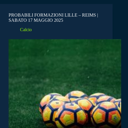
PROBABILI FORMAZIONI LILLE – REIMS |
SABATO 17 MAGGIO 2025
Calcio