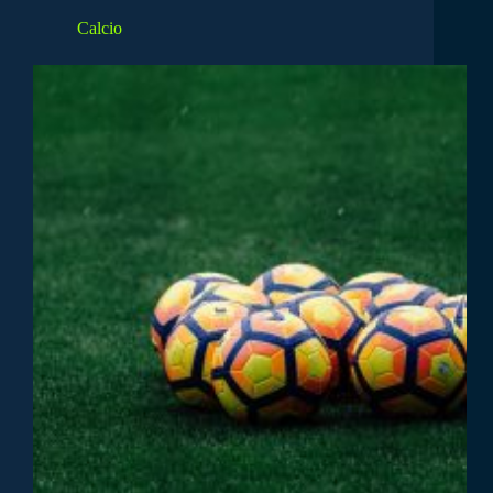
Calcio