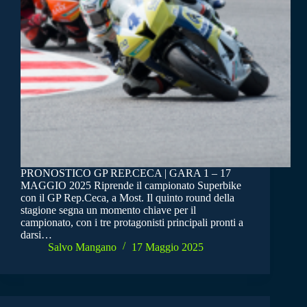
PRONOSTICO GP REP.CECA | GARA 1 – 17
MAGGIO 2025 Riprende il campionato Superbike
con il GP Rep.Ceca, a Most. Il quinto round della
stagione segna un momento chiave per il
campionato, con i tre protagonisti principali pronti a
darsi…
Salvo Mangano
17 Maggio 2025