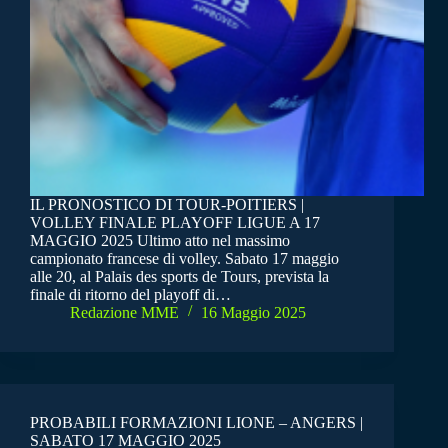
IL PRONOSTICO DI TOUR-POITIERS |
VOLLEY FINALE PLAYOFF LIGUE A 17
MAGGIO 2025 Ultimo atto nel massimo
campionato francese di volley. Sabato 17 maggio
alle 20, al Palais des sports de Tours, prevista la
finale di ritorno del playoff di…
Redazione MME
16 Maggio 2025
PROBABILI FORMAZIONI LIONE – ANGERS |
SABATO 17 MAGGIO 2025