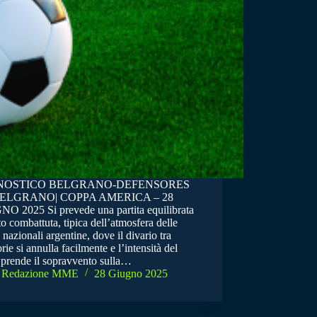
NOSTICO BELGRANO-DEFENSORES
ELGRANO| COPPA AMERICA – 28
O 2025 Si prevede una partita equilibrata
o combattuta, tipica dell’atmosfera delle
nazionali argentine, dove il divario tra
rie si annulla facilmente e l’intensità del
 prende il sopravvento sulla…
Redazione MME
28 Giugno 2025