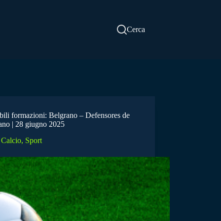
Cerca
bili formazioni: Belgrano – Defensores de
ano | 28 giugno 2025
Calcio
,
Sport