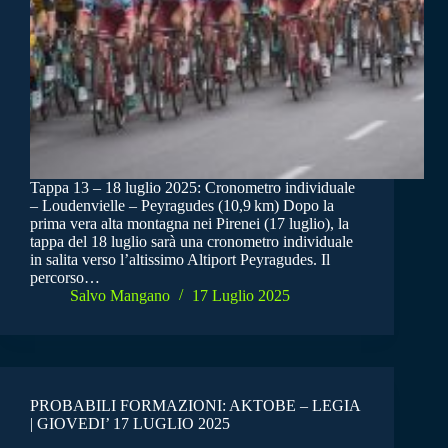
Tappa 13 – 18 luglio 2025: Cronometro individuale
– Loudenvielle – Peyragudes (10,9 km) Dopo la
prima vera alta montagna nei Pirenei (17 luglio), la
tappa del 18 luglio sarà una cronometro individuale
in salita verso l’altissimo Altiport Peyragudes. Il
percorso…
Salvo Mangano
17 Luglio 2025
PROBABILI FORMAZIONI: AKTOBE – LEGIA
| GIOVEDI’ 17 LUGLIO 2025