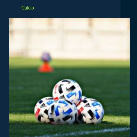
Calcio