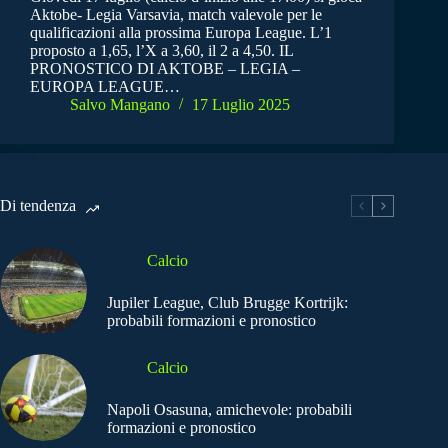
Aktobe- Legia Varsavia, match valevole per le
qualificazioni alla prossima Europa League. L’1
proposto a 1,65, l’X a 3,60, il 2 a 4,50. IL
PRONOSTICO DI AKTOBE – LEGIA –
EUROPA LEAGUE…
Salvo Mangano
17 Luglio 2025
Di tendenza
Calcio
Jupiler League, Club Brugge Kortrijk:
probabili formazioni e pronostico
Calcio
Napoli Osasuna, amichevole: probabili
formazioni e pronostico