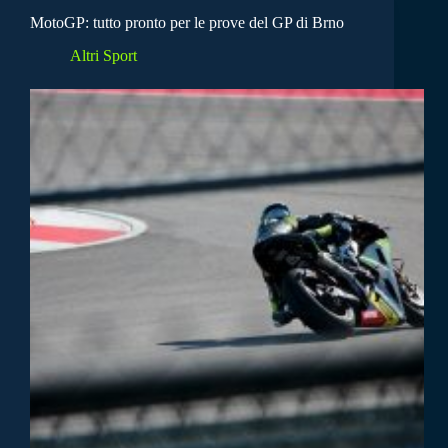
MotoGP: tutto pronto per le prove del GP di Brno
Altri Sport