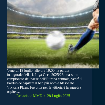
Venerdì 18 luglio, alle ore 19:00, la partita
inaugurale della 1. Liga Ceca 2025/26, massimo
campionato del paese dell’Europa centrale, vedrà il
Pardubice ospitare il ben più noto e blasonato
Viktoria Plzen. Favorita per la vittoria è la squadra
ospite.…
Redazione MME
28 Luglio 2025