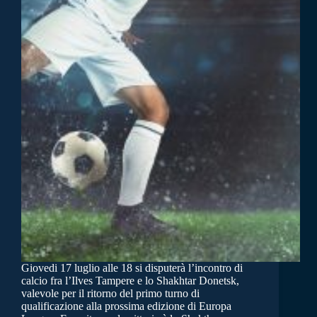
Giovedi 17 luglio alle 18 si disputerà l’incontro di
calcio fra l’Ilves Tampere e lo Shakhtar Donetsk,
valevole per il ritorno del primo turno di
qualificazione alla prossima edizione di Europa