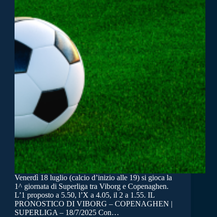
Venerdì 18 luglio (calcio d’inizio alle 19) si gioca la
1^ giornata di Superliga tra Viborg e Copenaghen.
L’1 proposto a 5.50, l’X a 4.05, il 2 a 1.55. IL
PRONOSTICO DI VIBORG – COPENAGHEN |
SUPERLIGA – 18/7/2025 Con…