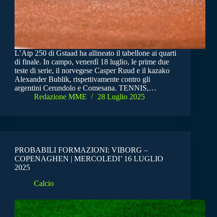
L’Atp 250 di Gstaad ha allineato il tabellone ai quarti
di finale. In campo, venerdì 18 luglio, le prime due
teste di serie, il norvegese Casper Ruud e il kazako
Alexander Bublik, rispettivamente contro gli
argentini Cerundolo e Comesana. TENNIS,…
Redazione MME
28 Luglio 2025
PROBABILI FORMAZIONI: VIBORG –
COPENAGHEN | MERCOLEDI’ 16 LUGLIO
2025
Calcio