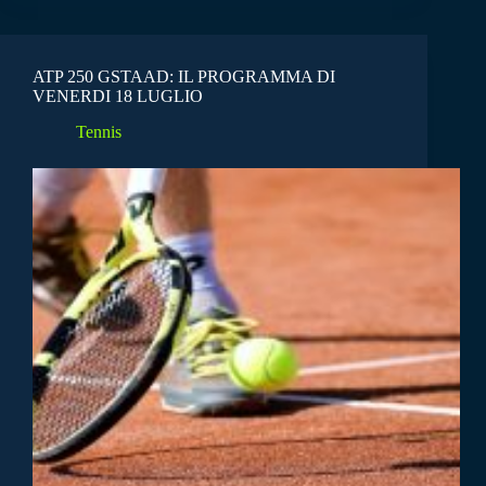
ATP 250 GSTAAD: IL PROGRAMMA DI
VENERDI 18 LUGLIO
Tennis