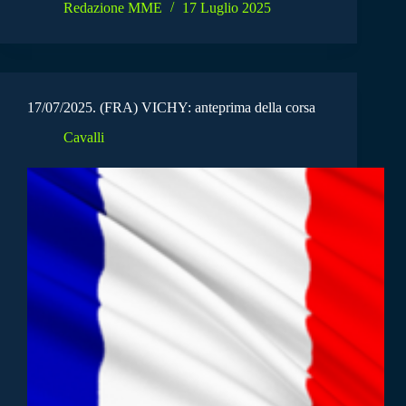
Redazione MME
17 Luglio 2025
17/07/2025. (FRA) VICHY: anteprima della corsa
Cavalli