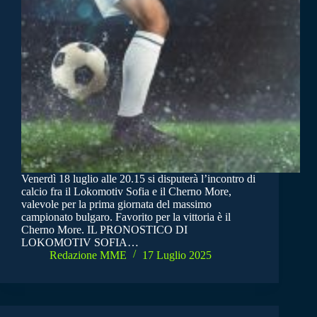
Venerdì 18 luglio alle 20.15 si disputerà l’incontro di
calcio fra il Lokomotiv Sofia e il Cherno More,
valevole per la prima giornata del massimo
campionato bulgaro. Favorito per la vittoria è il
Cherno More. IL PRONOSTICO DI
LOKOMOTIV SOFIA…
Redazione MME
17 Luglio 2025