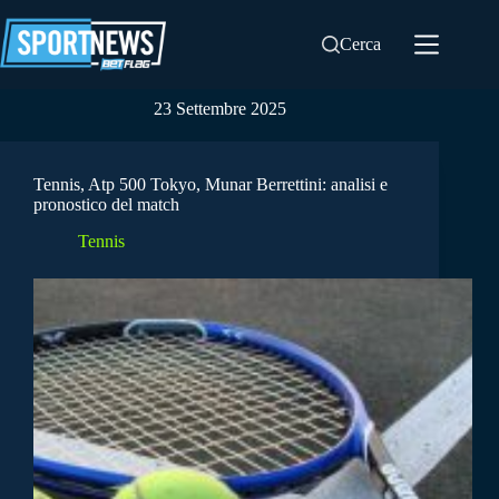
Salta
al
Cerca
contenuto
23 Settembre 2025
Tennis, Atp 500 Tokyo, Munar Berrettini: analisi e
pronostico del match
Tennis