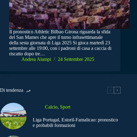
Il pronostico Athletic Bilbao Girona riguarda la sfida
del San Mames che apre il turno infrasettimanale
della sesta giornata di Liga 2025 Si gioca martedì 23
settembre alle 19:00, con i padroni di casa a caccia di
riscatto dopo tre…
Andrea Alampi
24 Settembre 2025
Di tendenza
Calcio
,
Sport
Liga Portugal, Estoril-Famalicao: pronostico
e probabili formazioni