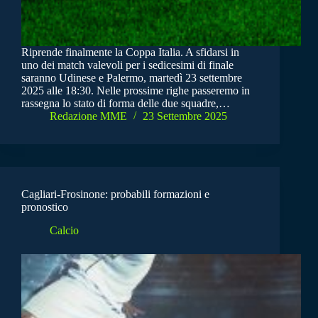
Riprende finalmente la Coppa Italia. A sfidarsi in
uno dei match valevoli per i sedicesimi di finale
saranno Udinese e Palermo, martedì 23 settembre
2025 alle 18:30. Nelle prossime righe passeremo in
rassegna lo stato di forma delle due squadre,…
Redazione MME
23 Settembre 2025
Cagliari-Frosinone: probabili formazioni e
pronostico
Calcio