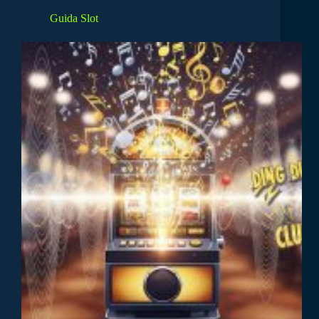
Guida Slot