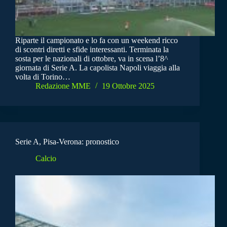
Riparte il campionato e lo fa con un weekend ricco
di scontri diretti e sfide interessanti. Terminata la
sosta per le nazionali di ottobre, va in scena l’8^
giornata di Serie A. La capolista Napoli viaggia alla
volta di Torino…
Redazione MME
19 Ottobre 2025
Serie A, Pisa-Verona: pronostico
Calcio