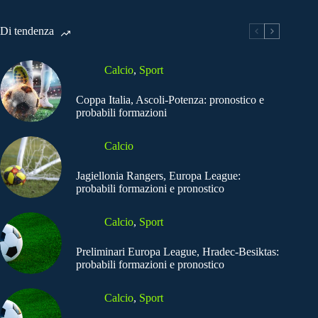
Di tendenza
Calcio
,
Sport
Coppa Italia, Ascoli-Potenza: pronostico e
probabili formazioni
Calcio
Jagiellonia Rangers, Europa League:
probabili formazioni e pronostico
Calcio
,
Sport
Preliminari Europa League, Hradec-Besiktas:
probabili formazioni e pronostico
Calcio
,
Sport