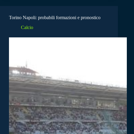
Torino Napoli: probabili formazioni e pronostico
Calcio