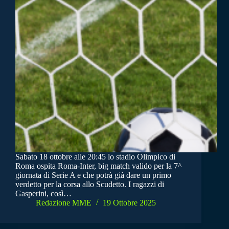
Sabato 18 ottobre alle 20:45 lo stadio Olimpico di
Roma ospita Roma-Inter, big match valido per la 7^
giornata di Serie A e che potrà già dare un primo
verdetto per la corsa allo Scudetto. I ragazzi di
Gasperini, così…
Redazione MME
19 Ottobre 2025