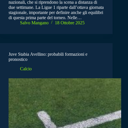
nazionali, che si riprendono la scena a distanza di
due settimane. La Ligue 1 riparte dall’ottava giornata
stagionale, importante per definire anche gli equilibri
di questa prima parte del torneo. Nelle…
Salvo Mangano
18 Ottobre 2025
Juve Stabia Avellino: probabili formazioni e
pronostico
Calcio