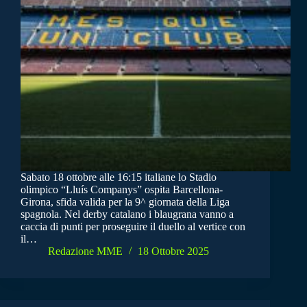
Sabato 18 ottobre alle 16:15 italiane lo Stadio
olimpico “Lluís Companys” ospita Barcellona-
Girona, sfida valida per la 9^ giornata della Liga
spagnola. Nel derby catalano i blaugrana vanno a
caccia di punti per proseguire il duello al vertice con
il…
Redazione MME
18 Ottobre 2025