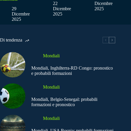
22
Dicembre
29
Dicembre
2025
Dicembre
2025
2025
Di tendenza
Mondiali
Mondiali, Inghilterra-RD Congo: pronostico
e probabili formazioni
Mondiali
Mondiali, Belgio-Senegal: probabili
formazioni e pronostico
Mondiali
Mondiali, USA Bosnia: probabili formazioni