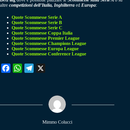
altre
competizioni dell’Italia, Inghilterra
ed
Europa
:
Quote Scommesse Serie A
Quote Scommesse Serie B
Quote Scommesse Serie C
Quote Scommesse Coppa Italia
Quote Scommesse Premier League
Quote Scommesse Champions League
Quote Scommesse Europa League
Quote Scommesse Conference League
Fa
W
Te
X
ce
ha
le
bo
ts
gr
ok
A
a
pp
m
Mimmo Colucci