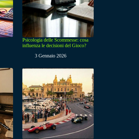
Psicologia delle Scommesse: cosa
influenza le decisioni del Gioco?
3 Gennaio 2026