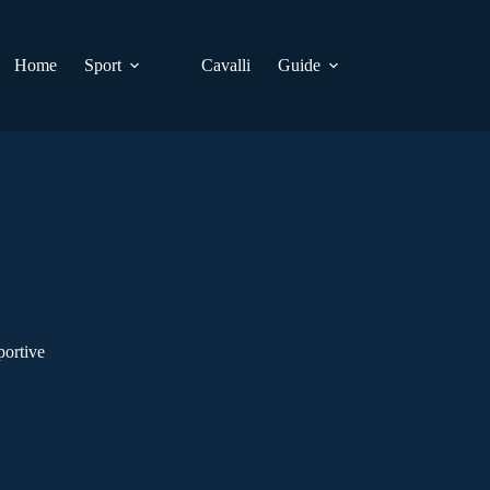
Home
Sport
Cavalli
Guide
portive