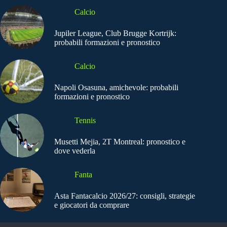
Calcio
Jupiler League, Club Brugge Kortrijk:
probabili formazioni e pronostico
Calcio
Napoli Osasuna, amichevole: probabili
formazioni e pronostico
Tennis
Musetti Mejia, 2T Montreal: pronostico e
dove vederla
Fanta
Asta Fantacalcio 2026/27: consigli, strategie
e giocatori da comprare