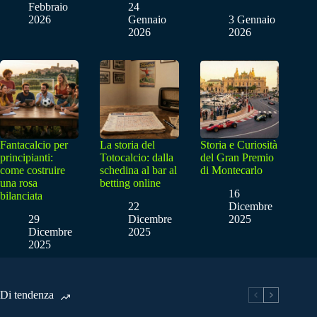
Febbraio
24
2026
Gennaio
3 Gennaio
2026
2026
Fantacalcio per
La storia del
Storia e Curiosità
principianti:
Totocalcio: dalla
del Gran Premio
come costruire
schedina al bar al
di Montecarlo
una rosa
betting online
16
bilanciata
22
Dicembre
29
Dicembre
2025
Dicembre
2025
2025
Di tendenza