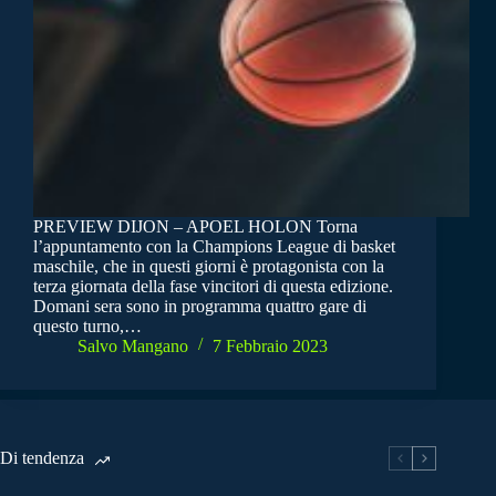
PREVIEW DIJON – APOEL HOLON Torna
l’appuntamento con la Champions League di basket
maschile, che in questi giorni è protagonista con la
terza giornata della fase vincitori di questa edizione.
Domani sera sono in programma quattro gare di
questo turno,…
Salvo Mangano
7 Febbraio 2023
Di tendenza