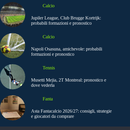
Calcio
Jupiler League, Club Brugge Kortrijk:
probabili formazioni e pronostico
Calcio
Napoli Osasuna, amichevole: probabili
formazioni e pronostico
Tennis
Musetti Mejia, 2T Montreal: pronostico e
dove vederla
Fanta
Asta Fantacalcio 2026/27: consigli, strategie
e giocatori da comprare