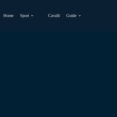
Home
Sport
Cavalli
Guide