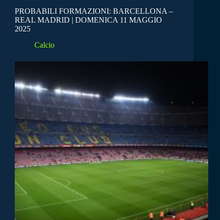
PROBABILI FORMAZIONI: BARCELLONA –
REAL MADRID | DOMENICA 11 MAGGIO
2025
Calcio