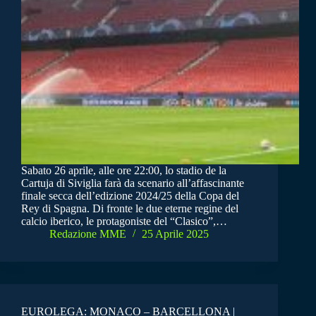
Sabato 26 aprile, alle ore 22:00, lo stadio de la
Cartuja di Siviglia farà da scenario all’affascinante
finale secca dell’edizione 2024/25 della Copa del
Rey di Spagna. Di fronte le due eterne regine del
calcio iberico, le protagoniste del “Clasico”,…
Redazione MME
25 Aprile 2025
EUROLEGA: MONACO – BARCELLONA |