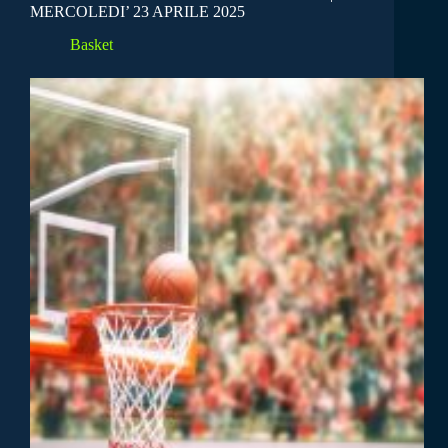
MERCOLEDI’ 23 APRILE 2025
Basket