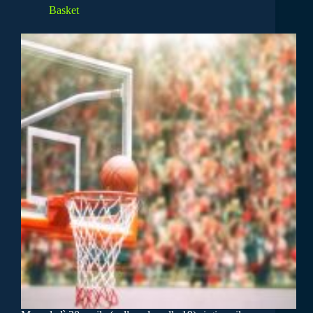
Basket