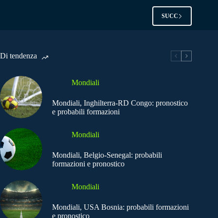
SUCC
Di tendenza
Mondiali
Mondiali, Inghilterra-RD Congo: pronostico
e probabili formazioni
Mondiali
Mondiali, Belgio-Senegal: probabili
formazioni e pronostico
Mondiali
Mondiali, USA Bosnia: probabili formazioni
e pronostico