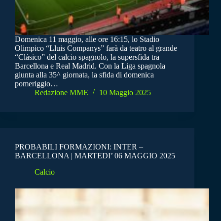
Domenica 11 maggio, alle ore 16:15, lo Stadio
Olimpico “Lluis Companys” farà da teatro al grande
“Clásico” del calcio spagnolo, la supersfida tra
Barcellona e Real Madrid. Con la Liga spagnola
giunta alla 35^ giornata, la sfida di domenica
pomeriggio…
Redazione MME
10 Maggio 2025
PROBABILI FORMAZIONI: INTER –
BARCELLONA | MARTEDI’ 06 MAGGIO 2025
Calcio