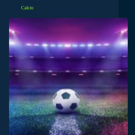
Calcio