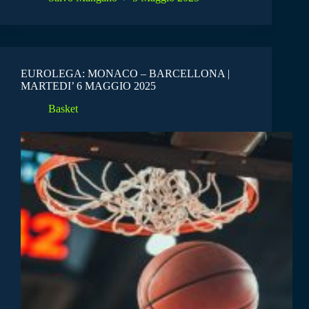
EUROLEGA: MONACO – BARCELLONA |
MARTEDI’ 6 MAGGIO 2025
Basket