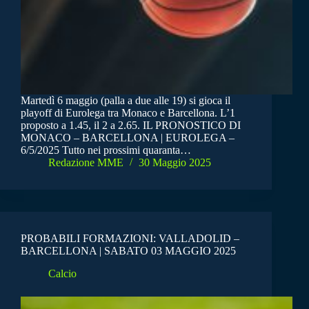
Martedì 6 maggio (palla a due alle 19) si gioca il
playoff di Eurolega tra Monaco e Barcellona. L’1
proposto a 1.45, il 2 a 2.65. IL PRONOSTICO DI
MONACO – BARCELLONA | EUROLEGA –
6/5/2025 Tutto nei prossimi quaranta…
Redazione MME
30 Maggio 2025
PROBABILI FORMAZIONI: VALLADOLID –
BARCELLONA | SABATO 03 MAGGIO 2025
Calcio