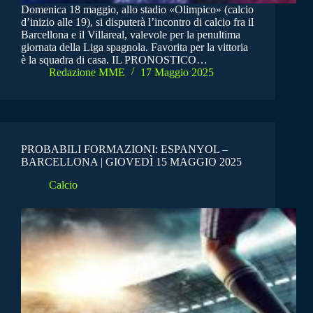
Domenica 18 maggio, allo stadio «Olimpico» (calcio
d’inizio alle 19), si disputerà l’incontro di calcio fra il
Barcellona e il Villareal, valevole per la penultima
giornata della Liga spagnola. Favorita per la vittoria
è la squadra di casa. IL PRONOSTICO…
Redazione MME
17 Maggio 2025
PROBABILI FORMAZIONI: ESPANYOL –
BARCELLONA | GIOVEDÌ 15 MAGGIO 2025
Calcio