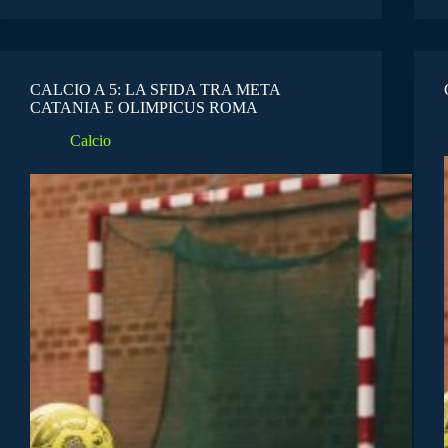
CALCIO A 5: LA SFIDA TRA META
CATANIA E OLIMPICUS ROMA
Calcio