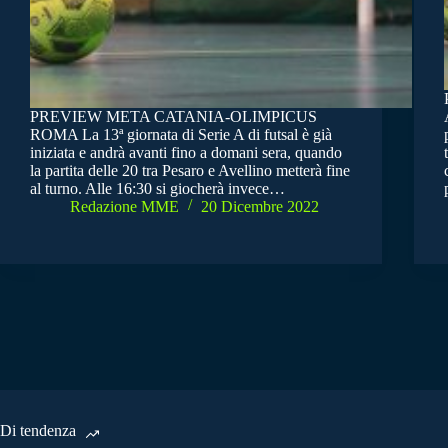
PREVIEW META CATANIA-OLIMPICUS
ROMA La 13ª giornata di Serie A di futsal è già
iniziata e andrà avanti fino a domani sera, quando
la partita delle 20 tra Pesaro e Avellino metterà fine
al turno. Alle 16:30 si giocherà invece…
Redazione MME
20 Dicembre 2022
Di tendenza