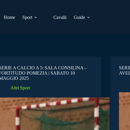
Home
Sport
Cavalli
Guide
SERIE A CALCIO A 5: SALA CONSILINA –
SERI
FORTITUDO POMEZIA | SABATO 10
AVEL
MAGGIO 2025
Altri Sport