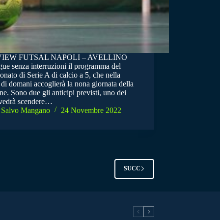
IEW FUTSAL NAPOLI – AVELLINO
gue senza interruzioni il programma del
nato di Serie A di calcio a 5, che nella
 di domani accoglierà la nona giornata della
ne. Sono due gli anticipi previsti, uno dei
 vedrà scendere…
Salvo Mangano
24 Novembre 2022
SUCC