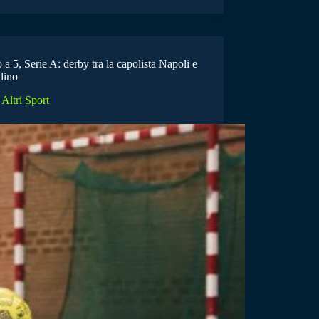
 a 5, Serie A: derby tra la capolista Napoli e
lino
Altri Sport