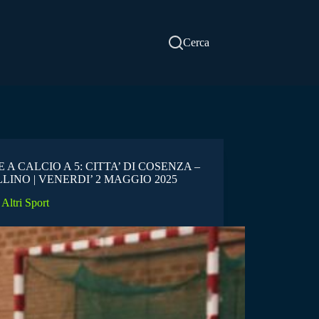
Cerca
E A CALCIO A 5: CITTA’ DI COSENZA –
LINO | VENERDI’ 2 MAGGIO 2025
Altri Sport