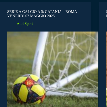
SERIE A CALCIO A 5: CATANIA – ROMA |
VENERDÌ 02 MAGGIO 2025
Altri Sport