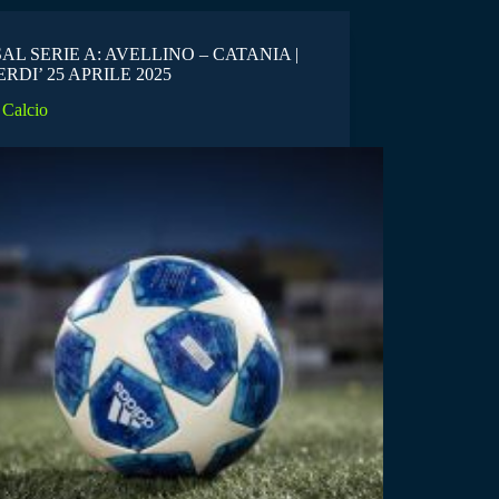
AL SERIE A: AVELLINO – CATANIA |
RDI’ 25 APRILE 2025
Calcio