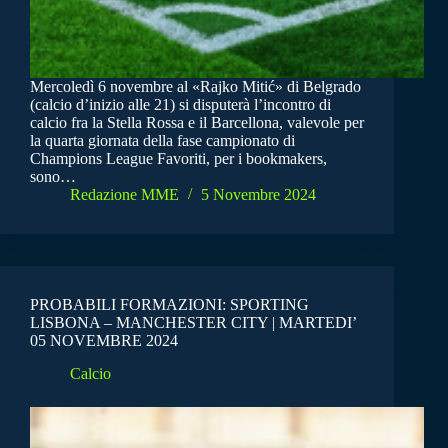
Mercoledì 6 novembre al «Rajko Mitić» di Belgrado
(calcio d’inizio alle 21) si disputerà l’incontro di
calcio fra la Stella Rossa e il Barcellona, valevole per
la quarta giornata della fase campionato di
Champions League Favoriti, per i bookmakers,
sono…
Redazione MME
5 Novembre 2024
PROBABILI FORMAZIONI: SPORTING
LISBONA – MANCHESTER CITY | MARTEDI’
05 NOVEMBRE 2024
Calcio