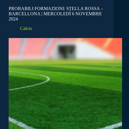
PROBABILI FORMAZIONI: STELLA ROSSA –
BARCELLONA | MERCOLEDÌ 6 NOVEMBRE
2024
Calcio