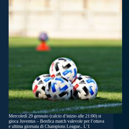
Mercoledì 29 gennaio (calcio d’inizio alle 21:00) si
gioca Juventus – Benfica match valevole per l’ottava
e ultima giornata di Champions League.. L’1