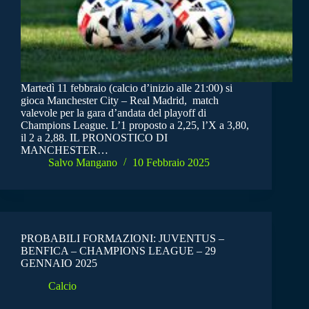
Martedì 11 febbraio (calcio d’inizio alle 21:00) si
gioca Manchester City – Real Madrid, match
valevole per la gara d’andata del playoff di
Champions League. L’1 proposto a 2,25, l’X a 3,80,
il 2 a 2,88. IL PRONOSTICO DI
MANCHESTER…
Salvo Mangano
10 Febbraio 2025
PROBABILI FORMAZIONI: JUVENTUS –
BENFICA – CHAMPIONS LEAGUE – 29
GENNAIO 2025
Calcio