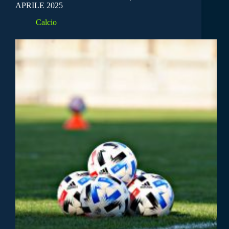
APRILE 2025
Calcio