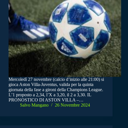
Mercoledì 27 novembre (calcio d’inizio alle 21:00) si
gioca Aston Villa-Juventus, valida per la quinta
giornata della fase a gironi della Champions League.
L’1 proposto a 2,34, l’X a 3,20, il 2 a 3,30. IL
PRONOSTICO DI ASTON VILLA –…
Salvo Mangano
26 Novembre 2024