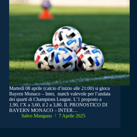
Martedì 08 aprile (calcio d’inizio alle 21:00) si gioca
Bayern Monaco – Inter, match valevole per l’andata
dei quarti di Champions League. L’1 proposto a
1,90, l’X a 3,60, il 2 a 3,80. IL PRONOSTICO DI
BAYERN MONACO – INTER…
Salvo Mangano
7 Aprile 2025