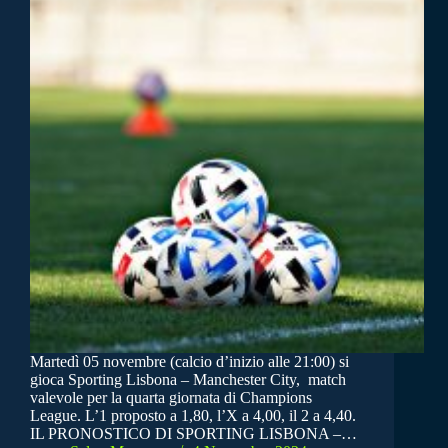
Martedì 05 novembre (calcio d’inizio alle 21:00) si
gioca Sporting Lisbona – Manchester City, match
valevole per la quarta giornata di Champions
League. L’1 proposto a 1,80, l’X a 4,00, il 2 a 4,40.
IL PRONOSTICO DI SPORTING LISBONA –…