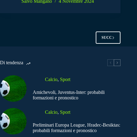
Salvo Mangano
4 Novembre 2024
SUCC
Di tendenza
Calcio
,
Sport
Amichevoli, Juventus-Inter: probabili
formazioni e pronostico
Calcio
,
Sport
Preliminari Europa League, Hradec-Besiktas:
probabili formazioni e pronostico