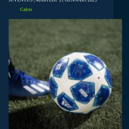
Calcio