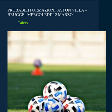
PROBABILI FORMAZIONI: ASTON VILLA –
BRUGGE | MERCOLEDI’ 12 MARZO
Calcio