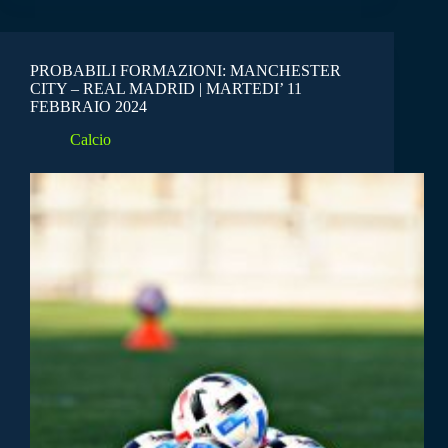
PROBABILI FORMAZIONI: MANCHESTER
CITY – REAL MADRID | MARTEDI’ 11
FEBBRAIO 2024
Calcio