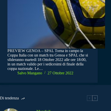
PREVIEW GENOA – SPAL Torna in campo la
Coppa Italia con un match tra Genoa e SPAL che si
sfideranno martedì 18 Ottobre 2022 alle ore 18:00,
in un match valido per i sedicesimi di finale della
coppa nazionale. Le…
Salvo Mangano
27 Ottobre 2022
Di tendenza