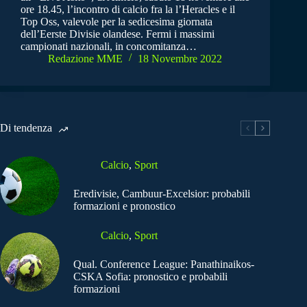
ore 18.45, l’incontro di calcio fra la l’Heracles e il
Top Oss, valevole per la sedicesima giornata
dell’Eerste Divisie olandese. Fermi i massimi
campionati nazionali, in concomitanza…
Redazione MME
18 Novembre 2022
Di tendenza
Calcio
,
Sport
Eredivisie, Cambuur-Excelsior: probabili
formazioni e pronostico
Calcio
,
Sport
Qual. Conference League: Panathinaikos-
CSKA Sofia: pronostico e probabili
formazioni